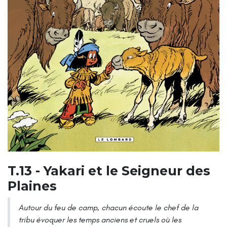
T.13 - Yakari et le Seigneur des
Plaines
Autour du feu de camp, chacun écoute le chef de la
tribu évoquer les temps anciens et cruels où les