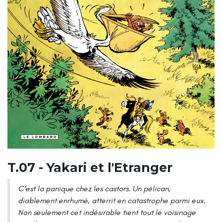
T.07 - Yakari et l'Etranger
C'est la panique chez les castors. Un pélican,
diablement enrhumé, atterrit en catastrophe parmi eux.
Non seulement cet indésirable tient tout le voisinage