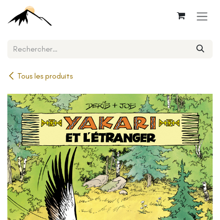
Se rendre au contenu
Tous les produits