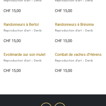
Reproduction d'art - Derib
Reproduction d'art - Derib
CHF
15,00
CHF
15,00
Randonneurs à Bertol
Randonneurs à Bréonna
Reproduction d'art - Derib
Reproduction d'art - Derib
CHF
15,00
CHF
15,00
Evolénarde sur son mulet
Combat de vaches d'Hérens
Reproduction d'art - Derib
Reproduction d'art - Derib
CHF
15,00
CHF
15,00